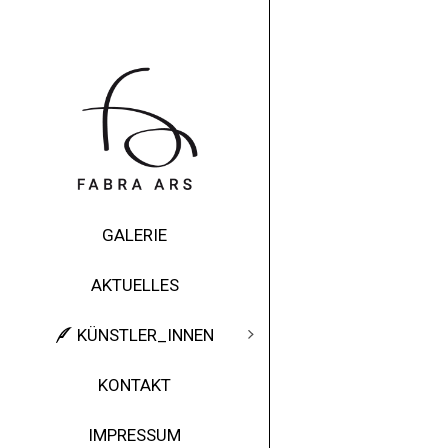
GALERIE
AKTUELLES
KÜNSTLER_INNEN
KONTAKT
IMPRESSUM