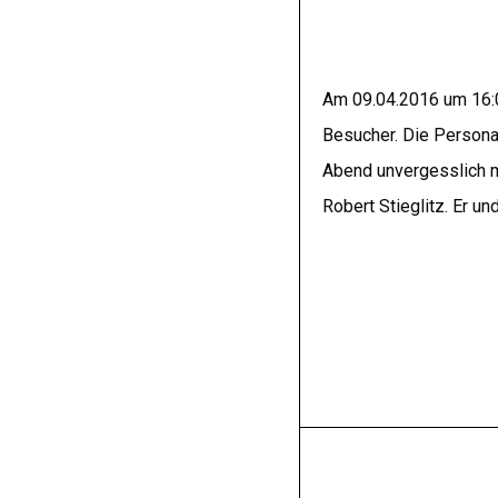
Am 09.04.2016 um 16:00
Besucher. Die Persona
Abend unvergesslich m
Robert Stieglitz. Er 