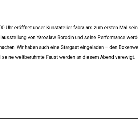
 Uhr eröffnet unser Kunstatelier fabra ars zum ersten Mal sein
lausstellung von Yaroslaw Borodin und seine Performance werd
achen. Wir haben auch eine Stargast eingeladen – den Boxenwe
und seine weltberühmte Faust werden an diesem Abend verewigt.