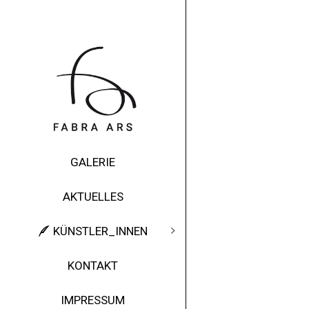
GALERIE
AKTUELLES
KÜNSTLER_INNEN
KONTAKT
IMPRESSUM