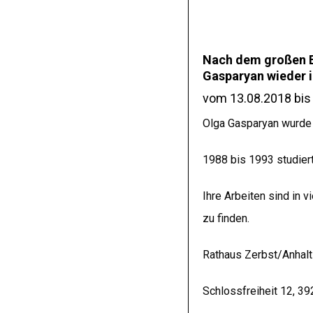
Nach dem großen Er
Gasparyan wieder i
vom 13.08.2018 bis
Olga Gasparyan wurde 
1988 bis 1993 studier
Ihre Arbeiten sind in 
zu finden.
Rathaus Zerbst/Anhalt
Schlossfreiheit 12, 3